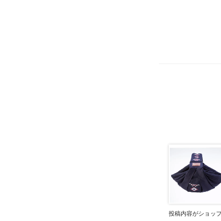
投稿内容がショッ