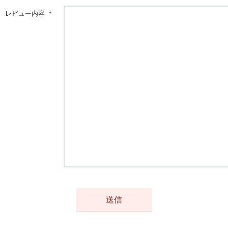
レビュー内容
＊