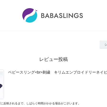
レビュー投稿
ベビースリング<br>刺繍 キリムエンブロイドリーネイ
プに反映されるまで、しばらく時間がかかる場合がございます。