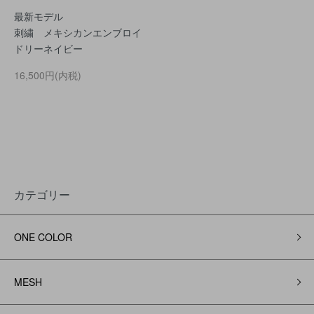
最新モデル
刺繍 メキシカンエンブロイ
ドリーネイビー
16,500円(内税)
カテゴリー
ONE COLOR
MESH