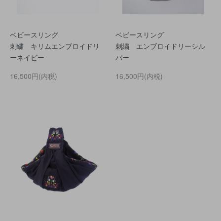
ベビースリング
ベビースリング
刺繍 キリムエンブロイドリ
刺繍 エンブロイドリーシル
ーネイビー
バー
16,500円(内税)
16,500円(内税)