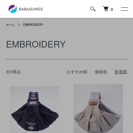
0
ホーム
EMBROIDERY
EMBROIDERY
全3商品
おすすめ順
価格順
新着順