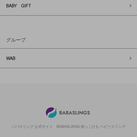
BABY GIFT
グループ
WAB
ババスリング 公式サイト BABASLINGS 抱っこひも ベビースリング