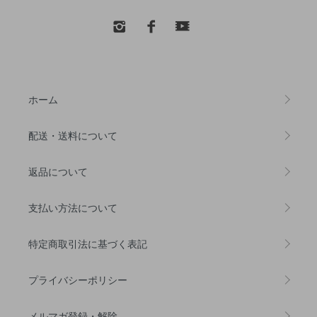
ホーム
配送・送料について
返品について
支払い方法について
特定商取引法に基づく表記
プライバシーポリシー
メルマガ登録・解除