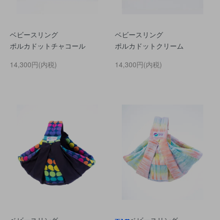
ベビースリング
ベビースリング
ポルカドットチャコール
ポルカドットクリーム
14,300円(内税)
14,300円(内税)