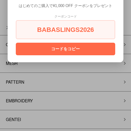
はじめてのご購入で¥1,000 OFF クーポンをプレゼント
クーポンコード
カテゴリー
BABASLINGS2026
ONE COLOR
コードをコピー
MESH
PATTERN
EMBROIDERY
GENTEI