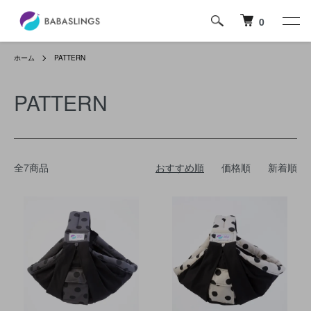
0
ホーム
PATTERN
PATTERN
全7商品
おすすめ順
価格順
新着順