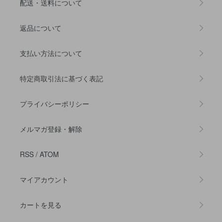
配送・送料について
返品について
支払い方法について
特定商取引法に基づく表記
プライバシーポリシー
メルマガ登録・解除
RSS
/
ATOM
マイアカウント
カートを見る