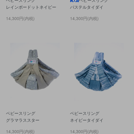
ベビースリング
ベビースリング
レインボードットネイビー
パステルタイダイ
14,300円(内税)
14,300円(内税)
ベビースリング
ベビースリング
グラマラススター
ネイビータイダイ
14,300円(内税)
14,300円(内税)