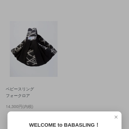
ベビースリング
フォークロア
14,300円(内税)
×
WELCOME to BABASLING！