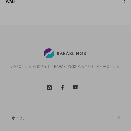
WAB
ババスリング 公式サイト BABASLINGS 抱っこひも ベビースリング
ホーム