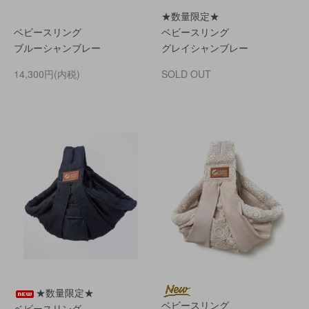
★数量限定★
ベビースリング
ベビースリング
ブルーシャンブレー
グレイシャンブレー
14,300円(内税)
SOLD OUT
★数量限定★
ベビースリング
ベビースリング