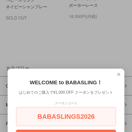
ボーホーレース
ネイビーシャンブレー
16,500円(内税)
SOLD OUT
カテゴリー
×
WELCOME to BABASLING！
ONE COLOR
はじめてのご購入で¥1,000 OFF クーポンをプレゼント
クーポンコード
MESH
BABASLINGS2026
PATTERN