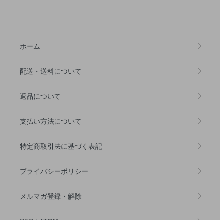
ホーム
配送・送料について
返品について
支払い方法について
特定商取引法に基づく表記
プライバシーポリシー
メルマガ登録・解除