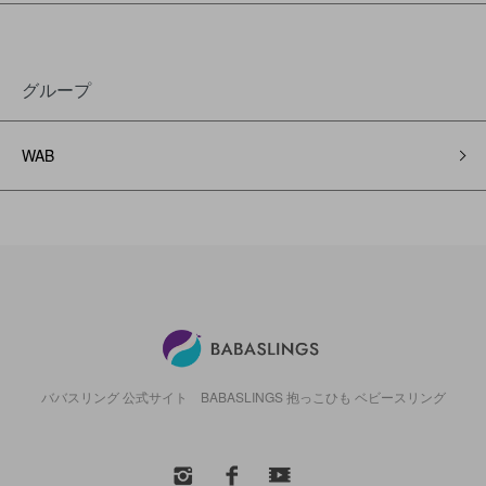
グループ
WAB
ババスリング 公式サイト BABASLINGS 抱っこひも ベビースリング