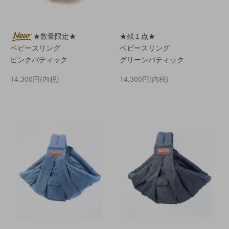
★数量限定★
★残１点★
ベビースリング
ベビースリング
ピンクバティック
グリーンバティック
14,300円(内税)
14,300円(内税)