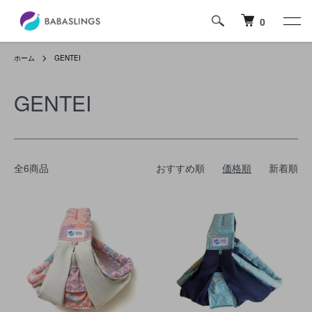
0
ホーム
GENTEI
GENTEI
全6商品
おすすめ順
価格順
新着順