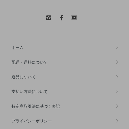
ホーム
配送・送料について
返品について
支払い方法について
特定商取引法に基づく表記
プライバシーポリシー