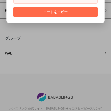
BABY GIFT
コードをコピー
グループ
WAB
ババスリング 公式サイト BABASLINGS 抱っこひも ベビースリング