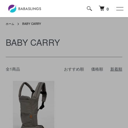
0
ホーム
BABY CARRY
BABY CARRY
全1商品
おすすめ順
価格順
新着順