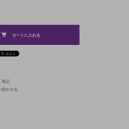
カートに入れる
く表記
い合わせる