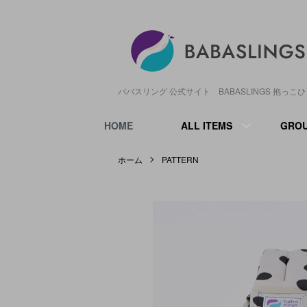
ババスリング 公式サイト BABASLINGS 抱っこ
HOME
ALL ITEMS
GRO
ホーム
PATTERN