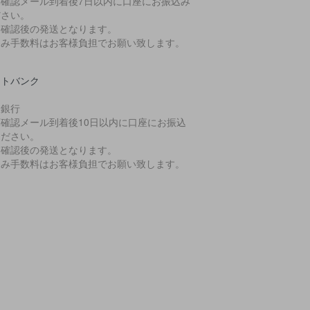
庫確認メール到着後7日以内に口座にお振込み
ださい。
金確認後の発送となります。
込み手数料はお客様負担でお願い致します。
ットバンク
天銀行
庫確認メール到着後10日以内に口座にお振込
ください。
金確認後の発送となります。
込み手数料はお客様負担でお願い致します。