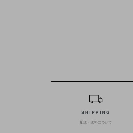
ショッピングガイド
SHIPPING
配送・送料について