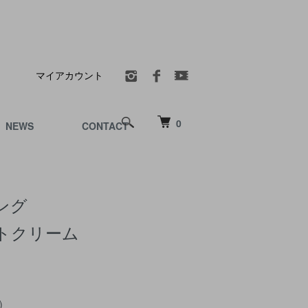
マイアカウント
0
NEWS
CONTACT
ング
トクリーム
)