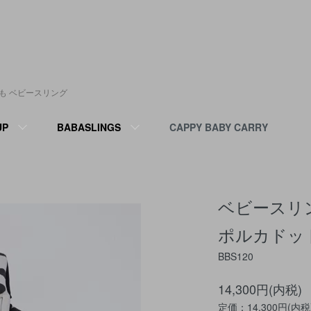
ひも ベビースリング
UP
BABASLINGS
CAPPY BABY CARRY
ベビースリ
ポルカドッ
BBS120
14,300円(内税)
定価：14,300円(内税